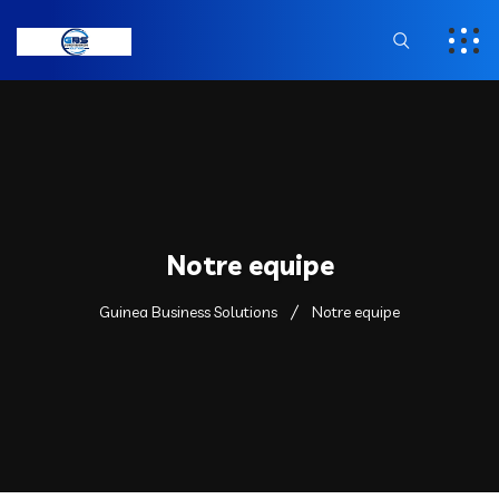
Notre equipe
Guinea Business Solutions
Notre equipe