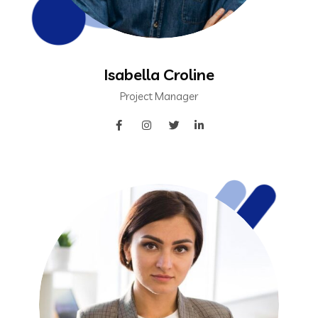
Isabella Croline
Project Manager