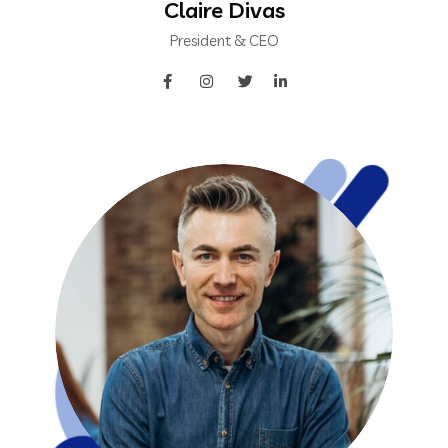
Claire Divas
President & CEO