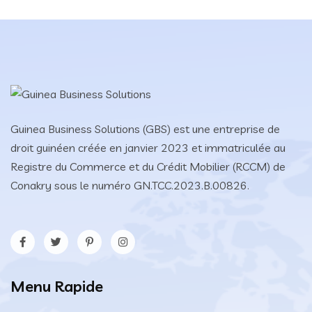
Guinea Business Solutions (GBS) est une entreprise de
droit guinéen créée en janvier 2023 et immatriculée au
Registre du Commerce et du Crédit Mobilier (RCCM) de
Conakry sous le numéro GN.TCC.2023.B.00826.
Menu Rapide