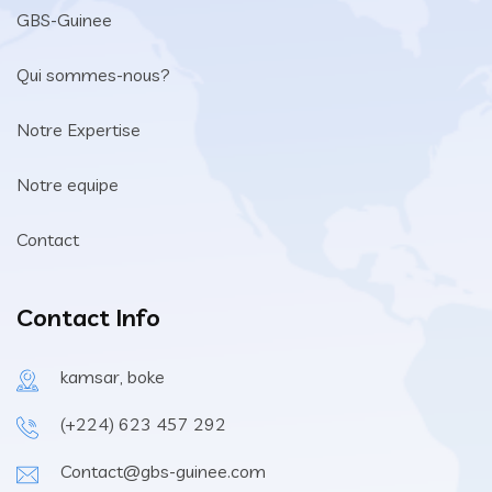
GBS-Guinee
Qui sommes-nous?
Notre Expertise
Notre equipe
Contact
Contact Info
kamsar, boke
(+224) 623 457 292
Contact@gbs-guinee.com