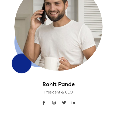
Rohit Pande
President & CEO