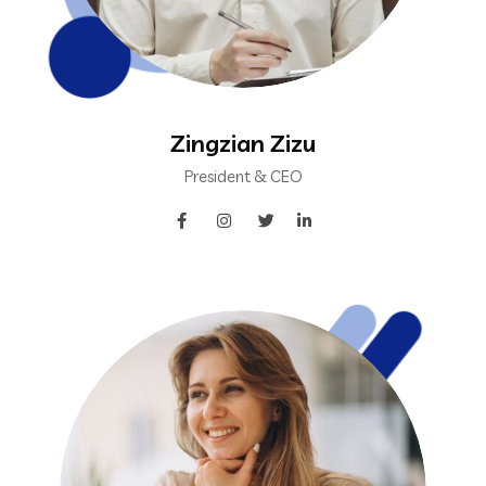
Zingzian Zizu
President & CEO