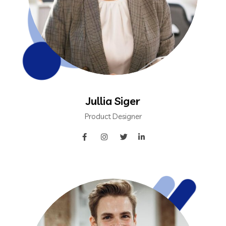
Jullia Siger
Product Designer