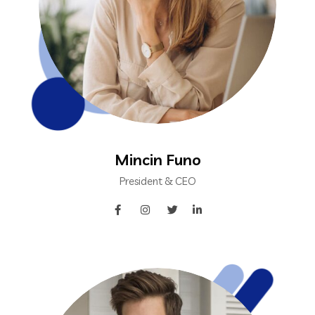
Mincin Funo
President & CEO