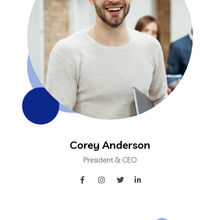
Corey Anderson
President & CEO