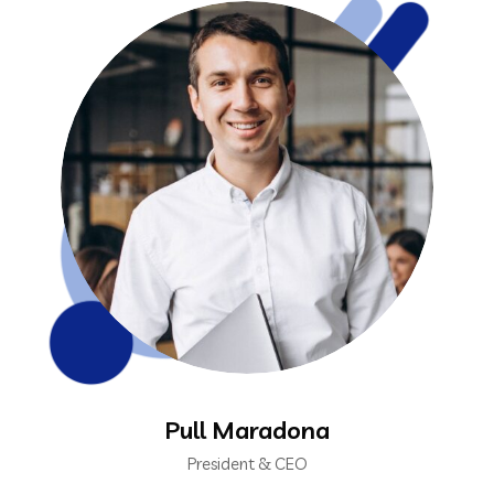
Pull Maradona
President & CEO